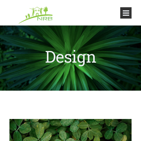
Design