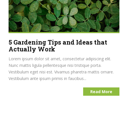
5 Gardening Tips and Ideas that
Actually Work
Lorem ipsum dolor sit amet, consectetur adipiscing elit.
Nunc mattis ligula pellentesque nisi tristique porta.
Vestibulum eget nisi est. Vivamus pharetra mattis ornare.
Vestibulum ante ipsum primis in faucibus...
Read More